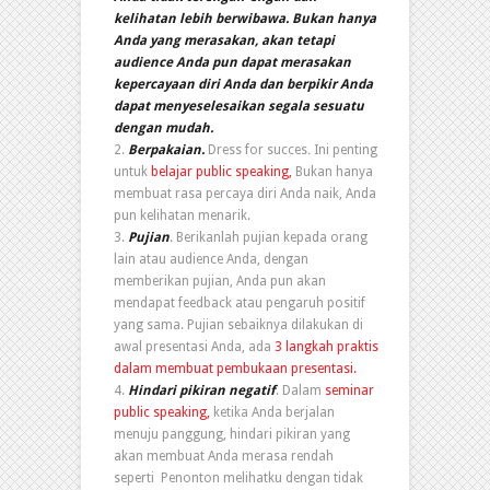
kelihatan lebih berwibawa. Bukan hanya
Anda yang merasakan, akan tetapi
audience Anda pun dapat merasakan
kepercayaan diri Anda dan berpikir Anda
dapat menyeselesaikan segala sesuatu
dengan mudah.
Berpakaian.
Dress for succes
.
Ini penting
untuk
belajar public speaking,
Bukan hanya
membuat rasa percaya diri Anda naik, Anda
pun kelihatan menarik.
Pujian
. Berikanlah pujian kepada orang
lain atau audience Anda, dengan
memberikan pujian, Anda pun akan
mendapat feedback atau pengaruh positif
yang sama. Pujian sebaiknya dilakukan di
awal presentasi Anda, ada
3 langkah praktis
dalam membuat pembukaan presentasi.
Hindari pikiran negatif
. Dalam
seminar
public speaking,
ketika Anda berjalan
menuju panggung, hindari pikiran yang
akan membuat Anda merasa rendah
seperti Penonton melihatku dengan tidak