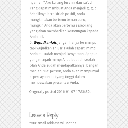
nyaman,” Aku kurang bisa ini dan itu”. dll.
Yang dapat membuat Anda menjadi gugup.
Sebaliknya berpikirlah positif, Anda
mungkin akan bertemu teman baru,
mungkin Anda akan bertemu seseorang
yang akan memberikan keuntungan kepada
Anda, dll.
Wujudkanlah
. Jangan hanya bermimpi,
tapi wujudkanlah.Berlakulah seperti mimpi
Anda itu sudah menjadi kenyataan. Apapun
yang menjadi mimpi Anda buatlah seolah-
olah Anda sudah mendapatkannya. Dengan
menjadi “Be” person, Anda akan mempunyai
kepercayaan diri yang tinggi dalam
membawakan presentasi Anda.
Originally posted 2016-01-07 17:36:30.
Leave a Reply
Your email address will not be