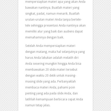
mempersiapkan materi apa yang akan Anda
bawakan nantinya. Buatlah materi yang
singkat, padat, namun menarik. Buatlah
urutan-urutan materi Anda tanpa bertele-
tele sehingga presentasi Anda nantinya akan
memiliki alur yang baik dan audiens dapat
memahaminya dengan baik.
Setelah Anda mempersiapkan materi
dengan matang, maka hal selanjutnya yang
harus Anda lakukan adalah melatih diri
Anda sesering mungkin hingga Anda bisa
membawakan 20 slide materi tersebut
dengan waktu 20 detik untuk masing-
masing slide yang ada. Perbanyaklah
membaca materi Anda, pahami poin
penting yang ada pada slide Anda, dan
latihlah kemampuan berbicara cepat Anda
namun tetap jelas.