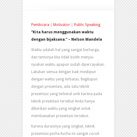
Pembicara
|
Motivator
|
Public Speaking
“Kita harus menggunakan waktu
dengan bijaksana.” – Nelson Mandela
Waktu adalah hal yang sangat berharga,
dan tentunya kita tidak boleh menyia-
nyiakan waktu apapun sudah dipercayakan.
Lakukan semua dengan baik meskipun
dengan waktu yang terbatas. Begitupun
dengan presentasi, ada satu teknik
presentasi yang terkenal unik karena pada
teknik presentasi tersebut Anda hanya
diberikan waktu yang singkat untuk
membawakan presentasi tersebut.
Karena durasinya yang singkat, teknik
presentasi pecha kucha ini sangat cocok