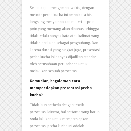
Selain dapat menghemat waktu, dengan
metode pecha kucha ini pembicara bisa
langsung menyampaikan materi ke poin-
poin yang memang akan dibahas sehingga
tidak terlalu banyak kata atau kalimat yang
tidak diperlukan sebagai penghubung. Dan
karena durasi yang singkat juga, presentasi
pecha kucha ini banyak dijadikan standar
oleh perusahaan-perusahaan untuk
melakukan sebuah presentasi.
Kemudian, bagaiaman cara
mempersiapkan presentasi pecha
kucha?
Tidak jauh berbeda dengan teknik
presentasi lainnya, hal pertama yang harus
Anda lakukan untuk mempersiapkan
presentasi pecha kucha ini adalah