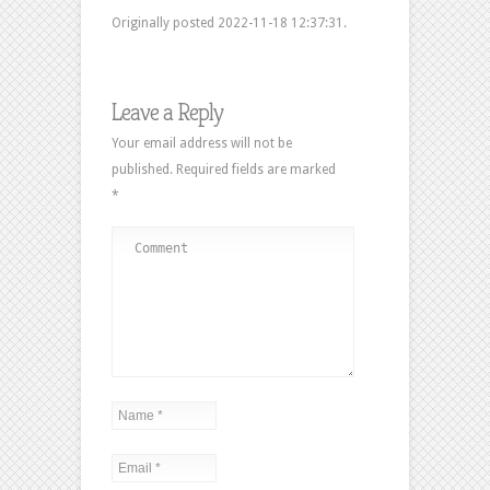
Originally posted 2022-11-18 12:37:31.
Leave a Reply
Your email address will not be
published.
Required fields are marked
*