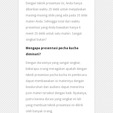
Dengan teknik presentasi ini, Anda hanya
diberikan waktu 20 detik untuk menjelaskan
masing-masing slide yang ada pada 20 slide
materi Anda. Sehingga total dari waktu
presentasi yang Anda bawakan hanya 6
menit 20 detik untuk satu materi. Sangat
singkat bukan?
Mengapa presentasi pecha kucha
diminati?
Dengan durasinya yang sangat singkat,
beberapa orang meragukan apakah dengan
teknik presentasi pecha kucha ini pembicara
dapat membawakan isi materinya dengan
keseluruhan dan audiens dapat menerima
poin materi tersebut dengan baik. Nyatanya,
justru karena durasi yang singkat ini lah
yang membuat teknik presentasi ini dilirik
oleh banyak orang.