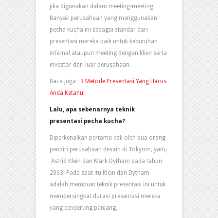
jika digunakan dalam meeting-meeting.
Banyak perusahaan yang menggunakan
pecha kucha ini sebagai standar dari
presentasi mereka baik untuk kebutuhan
internal ataupun meeting dengan klien serta
investor dari luar perusahaan.
Baca juga :
3 Metode Presentasi Yang Harus
Anda Ketahui
Lalu, apa sebenarnya teknik
presentasi pecha kucha?
Diperkenalkan pertama kali oleh dua orang
pendiri perusahaan desain di Tokyom, yaitu
Astrid Klein dan Mark Dytham pada tahun
2003. Pada saat itu Klein dan Dytham
adalah membuat teknik presentasi ini untuk
mempersingkat durasi presentasi mereka
yang cenderung panjang.