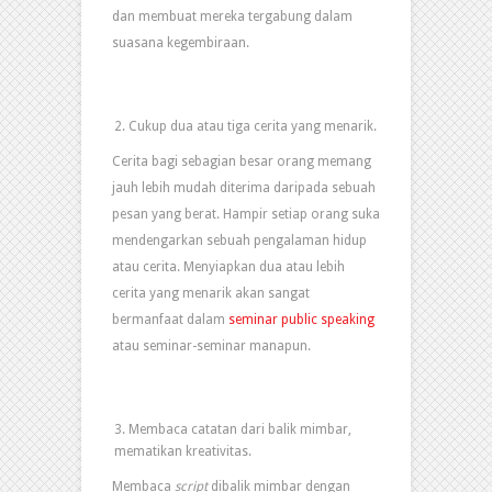
dan membuat mereka tergabung dalam
suasana kegembiraan.
Cukup dua atau tiga cerita yang menarik.
Cerita bagi sebagian besar orang memang
jauh lebih mudah diterima daripada sebuah
pesan yang berat. Hampir setiap orang suka
mendengarkan sebuah pengalaman hidup
atau cerita. Menyiapkan dua atau lebih
cerita yang menarik akan sangat
bermanfaat dalam
seminar public speaking
atau seminar-seminar manapun.
Membaca catatan dari balik mimbar,
mematikan kreativitas.
Membaca
script
dibalik mimbar dengan