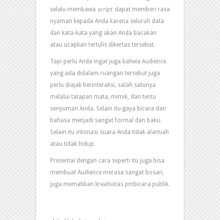
selalu membawa
script
dapat memberi rasa
nyaman kepada Anda karena seluruh data
dan kata-kata yang akan Anda bacakan
atau ucapkan tertulis dikertas tersebut.
Tapi perlu Anda ingat juga bahwa Audience
yang ada didalam ruangan tersebut juga
perlu diajak berinteraksi, salah satunya
melalui tatapan mata, mimik, dan tentu
senyuman Anda. Selain itu gaya bicara dan
bahasa menjadi sangat formal dan baku.
Selain itu intonasi suara Anda tidak alamiah
atau tidak hidup.
Presentai dengan cara seperti itu juga bisa
membuat Audience merasa sangat bosan,
juga mematikan kreativitas pmbicara publik.