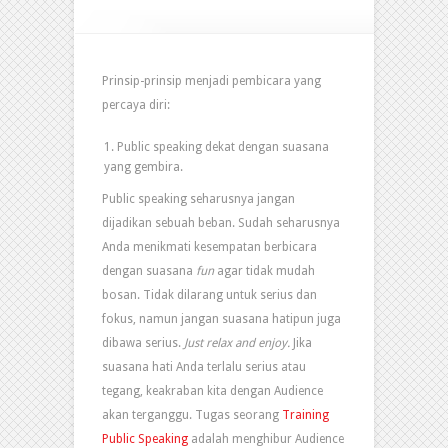
Prinsip-prinsip menjadi pembicara yang
percaya diri:
Public speaking dekat dengan suasana
yang gembira.
Public speaking seharusnya jangan
dijadikan sebuah beban. Sudah seharusnya
Anda menikmati kesempatan berbicara
dengan suasana
fun
agar tidak mudah
bosan. Tidak dilarang untuk serius dan
fokus, namun jangan suasana hatipun juga
dibawa serius.
Just relax and enjoy.
Jika
suasana hati Anda terlalu serius atau
tegang, keakraban kita dengan Audience
akan terganggu. Tugas seorang
Training
Public Speaking
adalah menghibur Audience