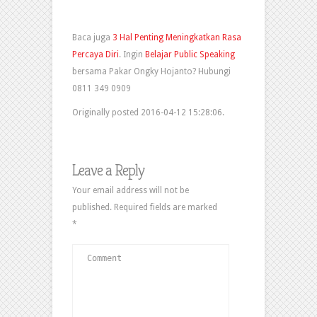
Baca juga
3 Hal Penting Meningkatkan Rasa
Percaya Diri
. Ingin
Belajar Public Speaking
bersama Pakar Ongky Hojanto? Hubungi
0811 349 0909
Originally posted 2016-04-12 15:28:06.
Leave a Reply
Your email address will not be
published.
Required fields are marked
*