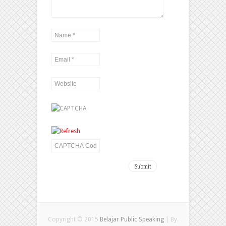
Copyright © 2015
Belajar Public Speaking
| By.