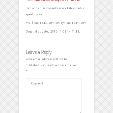
Dan anda bisa konsultasi workshop public
speaking ke :
Ms Eli 08113440909 /Ms Tya 08113490909
Originally posted 2016-11-08 14:41:18.
Leave a Reply
Your email address will not be
published.
Required fields are marked
*