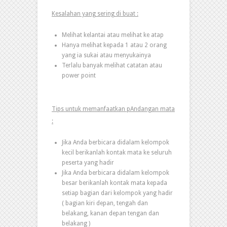
Kesalahan yang sering di buat :
Melihat kelantai atau melihat ke atap
Hanya melihat kepada 1 atau 2 orang
yang ia sukai atau menyukainya
Terlalu banyak melihat catatan atau
power point
Tips untuk memanfaatkan pAndangan mata
:
Jika Anda berbicara didalam kelompok
kecil berikanlah kontak mata ke seluruh
peserta yang hadir
Jika Anda berbicara didalam kelompok
besar berikanlah kontak mata kepada
setiap bagian dari kelompok yang hadir
( bagian kiri depan, tengah dan
belakang, kanan depan tengan dan
belakang )