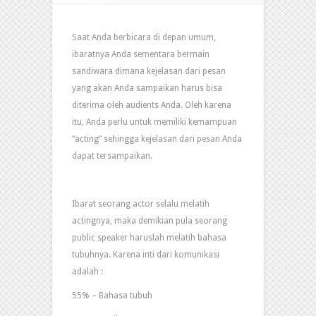
Saat Anda berbicara di depan umum,
ibaratnya Anda sementara bermain
sandiwara dimana kejelasan dari pesan
yang akan Anda sampaikan harus bisa
diterima oleh audients Anda. Oleh karena
itu, Anda perlu untuk memiliki kemampuan
“acting” sehingga kejelasan dari pesan Anda
dapat tersampaikan.
Ibarat seorang actor selalu melatih
actingnya, maka demikian pula seorang
public speaker haruslah melatih bahasa
tubuhnya. Karena inti dari komunikasi
adalah :
55% – Bahasa tubuh