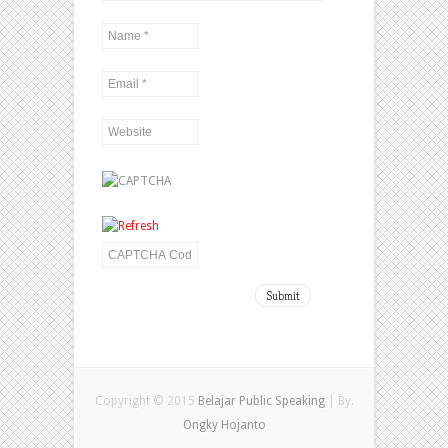
Copyright © 2015
Belajar Public Speaking
| By.
Ongky Hojanto