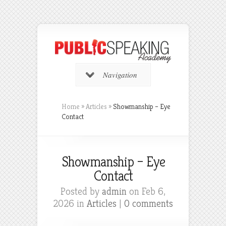
Navigation
Home
»
Articles
»
Showmanship – Eye
Contact
Showmanship – Eye
Contact
Posted by
admin
on Feb 6,
2026 in
Articles
|
0 comments