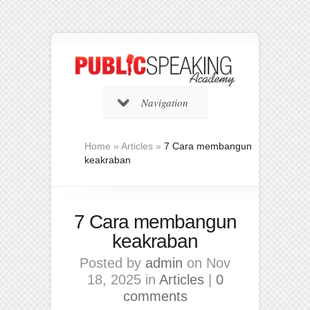
Navigation
Home
»
Articles
»
7 Cara membangun
keakraban
7 Cara membangun
keakraban
Posted by
admin
on Nov
18, 2025 in
Articles
|
0
comments