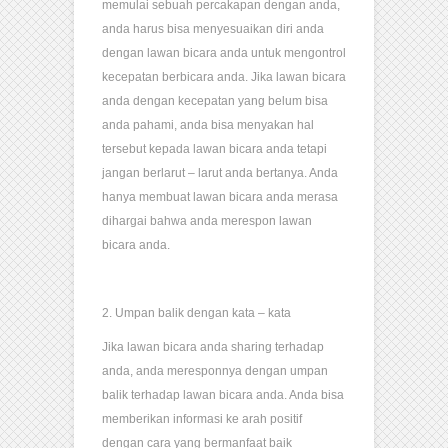
memulai sebuah percakapan dengan anda,
anda harus bisa menyesuaikan diri anda
dengan lawan bicara anda untuk mengontrol
kecepatan berbicara anda. Jika lawan bicara
anda dengan kecepatan yang belum bisa
anda pahami, anda bisa menyakan hal
tersebut kepada lawan bicara anda tetapi
jangan berlarut – larut anda bertanya. Anda
hanya membuat lawan bicara anda merasa
dihargai bahwa anda merespon lawan
bicara anda.
2. Umpan balik dengan kata – kata
Jika lawan bicara anda sharing terhadap
anda, anda meresponnya dengan umpan
balik terhadap lawan bicara anda. Anda bisa
memberikan informasi ke arah positif
dengan cara yang bermanfaat baik