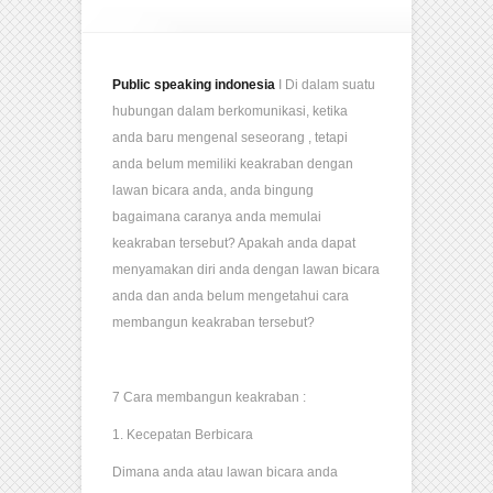
Public speaking indonesia
I Di dalam suatu
hubungan dalam berkomunikasi, ketika
anda baru mengenal seseorang , tetapi
anda belum memiliki keakraban dengan
lawan bicara anda, anda bingung
bagaimana caranya anda memulai
keakraban tersebut? Apakah anda dapat
menyamakan diri anda dengan lawan bicara
anda dan anda belum mengetahui cara
membangun keakraban tersebut?
7 Cara membangun keakraban :
1. Kecepatan Berbicara
Dimana anda atau lawan bicara anda