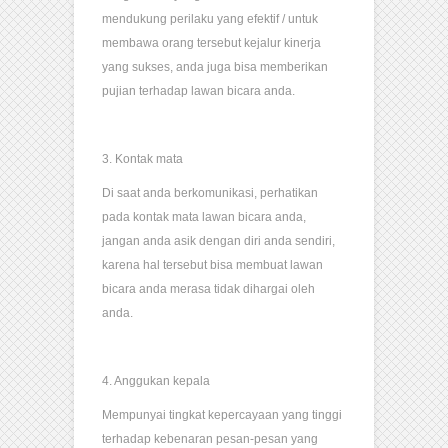
mendukung perilaku yang efektif / untuk
membawa orang tersebut kejalur kinerja
yang sukses, anda juga bisa memberikan
pujian terhadap lawan bicara anda.
3. Kontak mata
Di saat anda berkomunikasi, perhatikan
pada kontak mata lawan bicara anda,
jangan anda asik dengan diri anda sendiri,
karena hal tersebut bisa membuat lawan
bicara anda merasa tidak dihargai oleh
anda.
4. Anggukan kepala
Mempunyai tingkat kepercayaan yang tinggi
terhadap kebenaran pesan-pesan yang