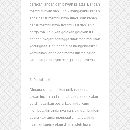
gerakan tangan dari bawah ke atas. Dengan
membutuhkan seni untuk mengetahui kapan
anda harus membuatnya rileks, dan kapan
harus membuatnya terstimulasi dan lebih
bergairah. Lakukan gerakan gerakan itu
dengan “wajar” sehingga tidak menimbulkan
kecurigaan. Dan anda bisa mengendalikan
komunikasi anda dan memasukkan saran
saran tanpa banyak mengalami resistensi.
7. Posisi kaki
Dimana saat anda komunikasi dengan
lawan bicara anda , entah anda duduk atau
berdiri pastikan posisi kaki anda yang
membuat diri anda nyaman. Jangan biarkan
posisi kaki anda membuat diri anda tidak
nyaman karena akan di lihat oleh lawan