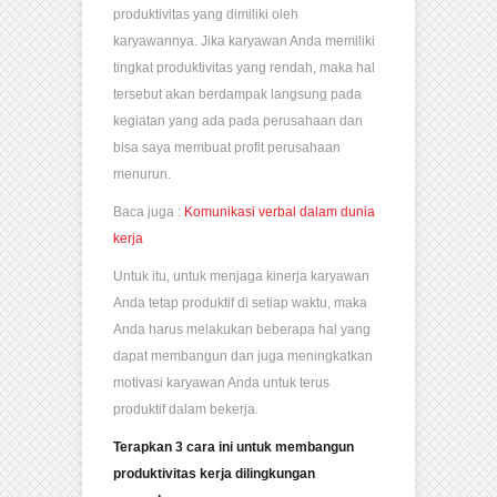
produktivitas yang dimiliki oleh
karyawannya. Jika karyawan Anda memiliki
tingkat produktivitas yang rendah, maka hal
tersebut akan berdampak langsung pada
kegiatan yang ada pada perusahaan dan
bisa saya membuat profit perusahaan
menurun.
Baca juga :
Komunikasi verbal dalam dunia
kerja
Untuk itu, untuk menjaga kinerja karyawan
Anda tetap produktif di setiap waktu, maka
Anda harus melakukan beberapa hal yang
dapat membangun dan juga meningkatkan
motivasi karyawan Anda untuk terus
produktif dalam bekerja.
Terapkan 3 cara ini untuk membangun
produktivitas kerja dilingkungan