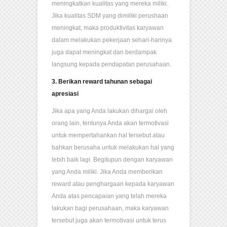
meningkatkan kualitas yang mereka miliki.
Jika kualitas SDM yang dimiliki perushaan
meningkat, maka produktivitas karyawan
dalam melakukan pekerjaan sehari-harinya
juga dapat meningkat dan berdampak
langsung kepada pendapatan perusahaan.
3. Berikan reward tahunan sebagai
apresiasi
Jika apa yang Anda lakukan dihargai oleh
orang lain, tentunya Anda akan termotivasi
untuk mempertahankan hal tersebut atau
bahkan berusaha untuk melakukan hal yang
lebih baik lagi. Begitupun dengan karyawan
yang Anda miliki. Jika Anda memberikan
reward atau penghargaan kepada karyawan
Anda atas pencapaian yang telah mereka
lakukan bagi perusahaan, maka karyawan
tersebut juga akan termotivasi untuk terus