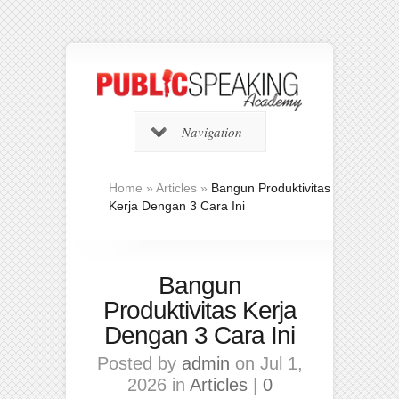
Navigation
Home
»
Articles
»
Bangun Produktivitas
Kerja Dengan 3 Cara Ini
Bangun
Produktivitas Kerja
Dengan 3 Cara Ini
Posted by
admin
on Jul 1,
2026 in
Articles
|
0