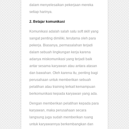
dalam menyelesaikan pekerjaan mereka
setiap harinya.
2. Belajar komunikasi
Komunikasi adalah salah satu soft skill yang
sangat penting dimiliki, terutama oleh para
pekerja. Biasanya, permasalahan terjadi
dalam sebuah lingkungan kerja karena
adanya miskomunikasi yang terjadi baik
antar sesama karyawan atau antara atasan
dan bawahan. Oleh karena itu, penting bagi
perusahaan untuk memberikan sebuah
pelatihan atau training terkait kemampuan
berkomunikasi kepada karyawan yang ada.
Dengan memberikan pelatihan kepada para
karyawan, maka perusahaan secara
langsung juga sudah memberikan ruang
untuk karyawannya berkembangkan dan