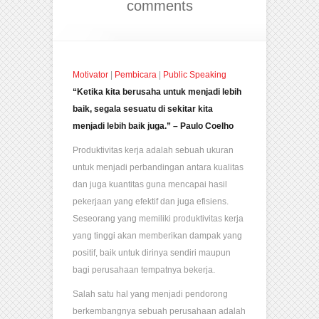
comments
Motivator
|
Pembicara
|
Public Speaking
“Ketika kita berusaha untuk menjadi lebih
baik, segala sesuatu di sekitar kita
menjadi lebih baik juga.” – Paulo Coelho
Produktivitas kerja adalah sebuah ukuran
untuk menjadi perbandingan antara kualitas
dan juga kuantitas guna mencapai hasil
pekerjaan yang efektif dan juga efisiens.
Seseorang yang memiliki produktivitas kerja
yang tinggi akan memberikan dampak yang
positif, baik untuk dirinya sendiri maupun
bagi perusahaan tempatnya bekerja.
Salah satu hal yang menjadi pendorong
berkembangnya sebuah perusahaan adalah