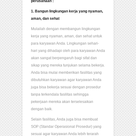
perusahaan :
1. Bangun lingkungan kerja yang nyaman,
aman, dan sehat
Mulailah dengan membangun lingkungan
kerja yang nyaman, aman, dan sehat untuk
para karyawan Anda. Lingkungan sehari-
hari yang dihadapi oleh para karyawan Anda
akan sangat berpengaruh bagi sifat dan
sikap yang mereka tunjukan selama bekerja.
Anda bisa mulai memberikan fasilitas yang
dibutuhkan karyawan agar karyawan Anda
juga bisa bekerja sesuai dengan prosedur
tanpa terkendala fasilitas sehingga
pekerjaan mereka akan terselesaikan
dengan baik.
Selain fasilitas, Anda juga bisa membuat
SOP (Standar Operasional Prosedur) yang
sesuai agar karyawan Anda lebih terarah