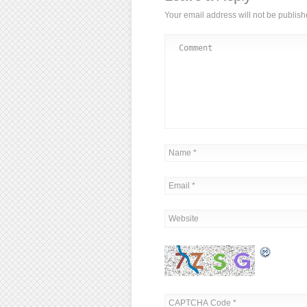
Your email address will not be publish