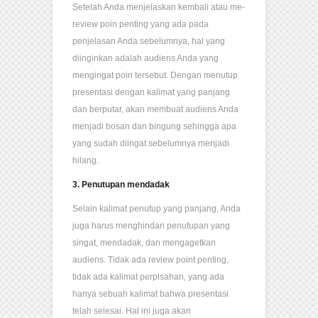
Setelah Anda menjelaskan kembali atau me-
review poin penting yang ada pada
penjelasan Anda sebelumnya, hal yang
diinginkan adalah audiens Anda yang
mengingat poin tersebut. Dengan menutup
presentasi dengan kalimat yang panjang
dan berputar, akan membuat audiens Anda
menjadi bosan dan bingung sehingga apa
yang sudah diingat sebelumnya menjadi
hilang.
3. Penutupan mendadak
Selain kalimat penutup yang panjang, Anda
juga harus menghindari penutupan yang
singat, mendadak, dan mengagetkan
audiens. Tidak ada review point penting,
tidak ada kalimat perpisahan, yang ada
hanya sebuah kalimat bahwa presentasi
telah selesai. Hal ini juga akan