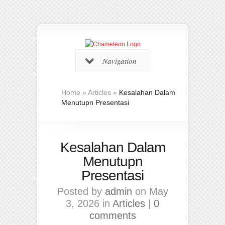
Navigation
Home
»
Articles
»
Kesalahan Dalam
Menutupn Presentasi
Kesalahan Dalam
Menutupn
Presentasi
Posted by
admin
on May
3, 2026 in
Articles
|
0
comments