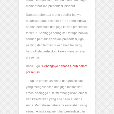
akan membuat mereka penasaran dan ingin
memperhatikan presentasi tersebut.
Namun, beberapa orang berpikir bahwa
dalam sebuah presentasi hal terpentingnya
adalah pembuka dan juga isi dari presentasi
tersebut. Sehingga sering kali terlupa bahwa
sebuah penutupan dalam presentasi juga
penting dan termasuk ke dalam hal yang
harus Anda perhatikan ketika membawakan
presentasi.
Baca juga :
Pentingnya bahasa tubuh dalam
presentasi
Tutuplah presentasi Anda dengan sesuatu
yang mengesankan dan juga melibatkan
emosi sehingga bisa membangkitkan emosi
dan ketertarikan yang ada pada audiens
Anda. Perhatikan beberapa kesalahan yang
sering terjadi saat menutup presentasi dan