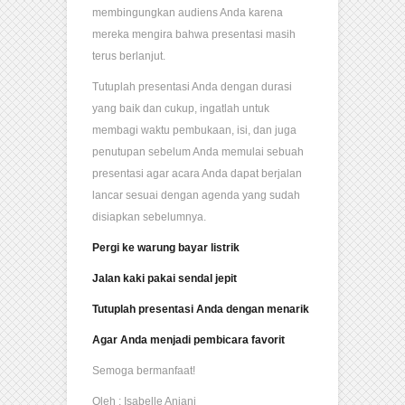
membingungkan audiens Anda karena
mereka mengira bahwa presentasi masih
terus berlanjut.
Tutuplah presentasi Anda dengan durasi
yang baik dan cukup, ingatlah untuk
membagi waktu pembukaan, isi, dan juga
penutupan sebelum Anda memulai sebuah
presentasi agar acara Anda dapat berjalan
lancar sesuai dengan agenda yang sudah
disiapkan sebelumnya.
Pergi ke warung bayar listrik
Jalan kaki pakai sendal jepit
Tutuplah presentasi Anda dengan menarik
Agar Anda menjadi pembicara favorit
Semoga bermanfaat!
Oleh : Isabelle Anjani