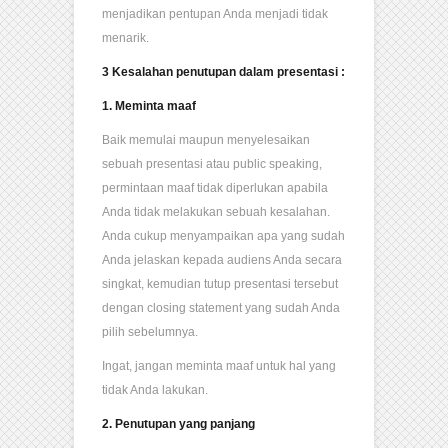
menjadikan pentupan Anda menjadi tidak
menarik.
3 Kesalahan penutupan dalam presentasi :
1. Meminta maaf
Baik memulai maupun menyelesaikan
sebuah presentasi atau public speaking,
permintaan maaf tidak diperlukan apabila
Anda tidak melakukan sebuah kesalahan.
Anda cukup menyampaikan apa yang sudah
Anda jelaskan kepada audiens Anda secara
singkat, kemudian tutup presentasi tersebut
dengan closing statement yang sudah Anda
pilih sebelumnya.
Ingat, jangan meminta maaf untuk hal yang
tidak Anda lakukan.
2. Penutupan yang panjang