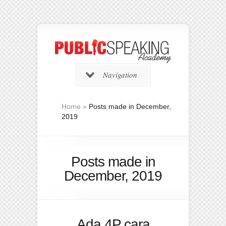
Navigation
Home
»
Posts made in December,
2019
Posts made in
December, 2019
Ada 4P cara