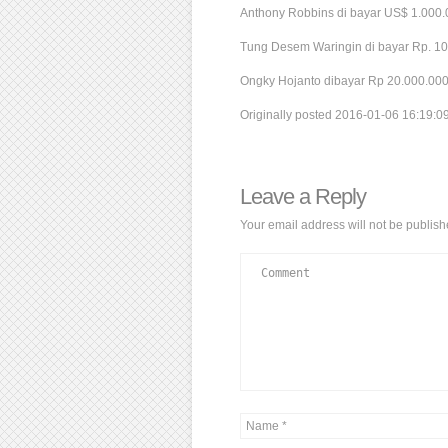
Anthony Robbins di bayar US$ 1.000.
Tung Desem Waringin di bayar Rp. 10
Ongky Hojanto dibayar Rp 20.000.000
Originally posted 2016-01-06 16:19:09
Leave a Reply
Your email address will not be publish