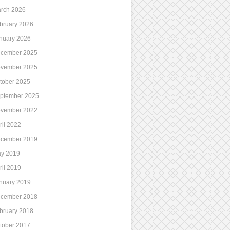
rch 2026
bruary 2026
nuary 2026
cember 2025
vember 2025
tober 2025
ptember 2025
vember 2022
ril 2022
cember 2019
y 2019
ril 2019
nuary 2019
cember 2018
bruary 2018
tober 2017