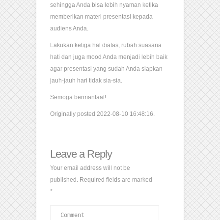
sehingga Anda bisa lebih nyaman ketika
memberikan materi presentasi kepada
audiens Anda.
Lakukan ketiga hal diatas, rubah suasana
hati dan juga mood Anda menjadi lebih baik
agar presentasi yang sudah Anda siapkan
jauh-jauh hari tidak sia-sia.
Semoga bermanfaat!
Originally posted 2022-08-10 16:48:16.
Leave a Reply
Your email address will not be
published.
Required fields are marked
*