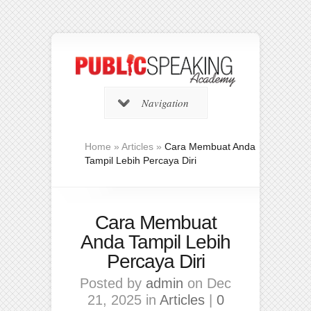
Navigation
Home
»
Articles
»
Cara Membuat Anda
Tampil Lebih Percaya Diri
Cara Membuat
Anda Tampil Lebih
Percaya Diri
Posted by
admin
on Dec
21, 2025 in
Articles
|
0