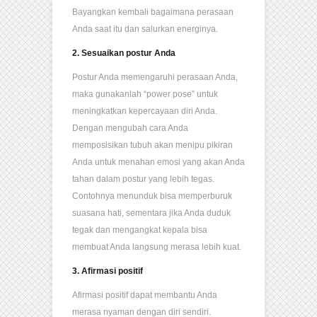
Bayangkan kembali bagaimana perasaan
Anda saat itu dan salurkan energinya.
2. Sesuaikan postur Anda
Postur Anda memengaruhi perasaan Anda,
maka gunakanlah “power pose” untuk
meningkatkan kepercayaan diri Anda.
Dengan mengubah cara Anda
memposisikan tubuh akan menipu pikiran
Anda untuk menahan emosi yang akan Anda
tahan dalam postur yang lebih tegas.
Contohnya menunduk bisa memperburuk
suasana hati, sementara jika Anda duduk
tegak dan mengangkat kepala bisa
membuat Anda langsung merasa lebih kuat.
3. Afirmasi positif
Afirmasi positif dapat membantu Anda
merasa nyaman dengan diri sendiri.