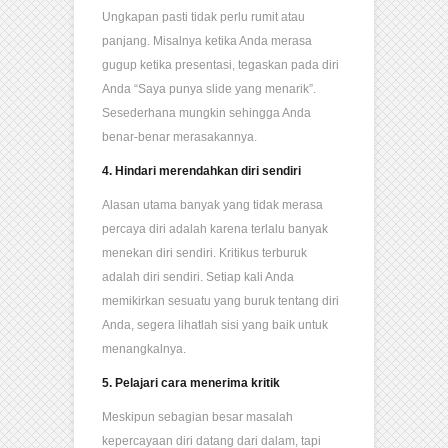
Ungkapan pasti tidak perlu rumit atau
panjang. Misalnya ketika Anda merasa
gugup ketika presentasi, tegaskan pada diri
Anda “Saya punya slide yang menarik”.
Sesederhana mungkin sehingga Anda
benar-benar merasakannya.
4. Hindari merendahkan diri sendiri
Alasan utama banyak yang tidak merasa
percaya diri adalah karena terlalu banyak
menekan diri sendiri. Kritikus terburuk
adalah diri sendiri. Setiap kali Anda
memikirkan sesuatu yang buruk tentang diri
Anda, segera lihatlah sisi yang baik untuk
menangkalnya.
5. Pelajari cara menerima kritik
Meskipun sebagian besar masalah
kepercayaan diri datang dari dalam, tapi