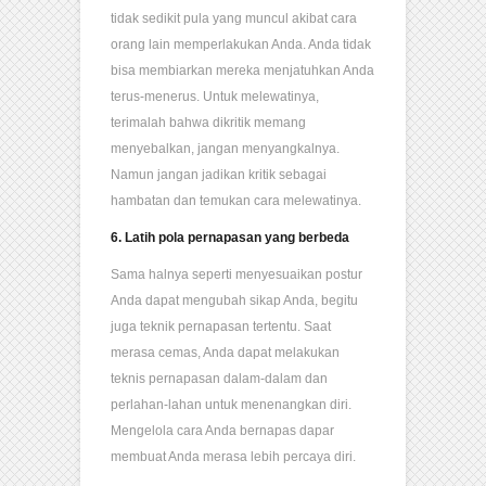
tidak sedikit pula yang muncul akibat cara
orang lain memperlakukan Anda. Anda tidak
bisa membiarkan mereka menjatuhkan Anda
terus-menerus. Untuk melewatinya,
terimalah bahwa dikritik memang
menyebalkan, jangan menyangkalnya.
Namun jangan jadikan kritik sebagai
hambatan dan temukan cara melewatinya.
6. Latih pola pernapasan yang berbeda
Sama halnya seperti menyesuaikan postur
Anda dapat mengubah sikap Anda, begitu
juga teknik pernapasan tertentu. Saat
merasa cemas, Anda dapat melakukan
teknis pernapasan dalam-dalam dan
perlahan-lahan untuk menenangkan diri.
Mengelola cara Anda bernapas dapar
membuat Anda merasa lebih percaya diri.