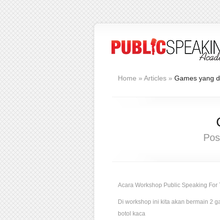
Home
»
Articles
»
Games yang did
Pos
Acara Workshop Public Speaking For 
Di workshop ini kita akan bermain 2 
botol kaca