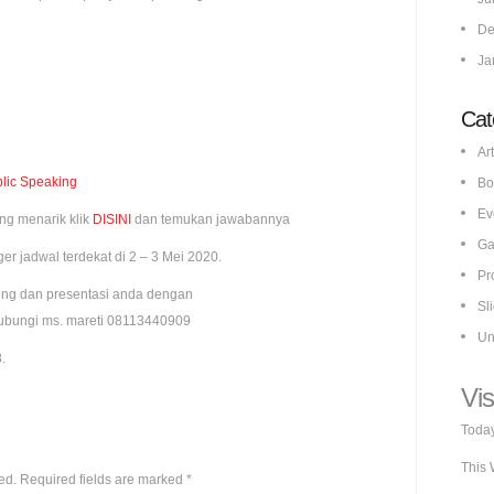
De
Ja
Cat
Art
blic Speaking
Bo
Ev
ng menarik klik
DISINI
dan temukan jawabannya
Ga
r jadwal terdekat di 2 – 3 Mei 2020.
Pr
ng dan presentasi anda dengan
Sl
ubungi ms. mareti 08113440909
Un
.
Vis
Today
This 
ed.
Required fields are marked
*