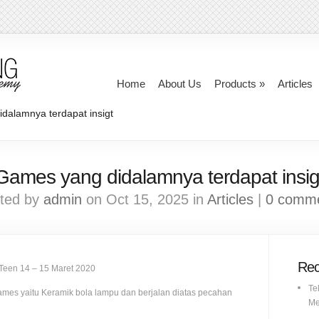
Home
About Us
Products
»
Articles
alamnya terdapat insigt
Games yang didalamnya terdapat insig
ted by
admin
on Oct 15, 2025 in
Articles
|
0 comm
Rec
Teen 14 – 15 Maret 2020
Te
games yaitu Keramik bola lampu dan berjalan diatas pecahan
Me