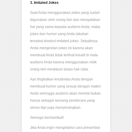
3. Imitated Jokes
Saat Anda menggunakan jokes yang sudah
digunakan oleh orang lain dan mengatakan
hal yang sama kepada audiens Anda, maka
jokes dan humor yang Anda lakukan
tersebut disebut imitated jokes. Sebaiknya
Anda mengindari jokes ini karena akan
membuat Anda tidak terlihat kreatif di mata
audiens Anda karena menggunakan milik
orang lain meskipun tanpa hak cipta.
Ayo tingkatkan kreativitas Anda dengan
membuat humor yang sesuai dengan materi
Anda sehingga audiens akan menilai bukan
hanya sebagai seorang pembicara yang
serius tapi juga menyenangkan.
Semoga bermanfaat!
Jika Anda ingin mengetahui cara presentasi