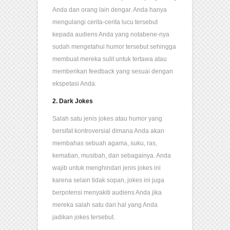
Anda dan orang lain dengar. Anda hanya
mengulangi cerita-cerita lucu tersebut
kepada audiens Anda yang notabene-nya
sudah mengetahui humor tersebut sehingga
membuat mereka sulit untuk tertawa atau
memberikan feedback yang sesuai dengan
ekspetasi Anda.
2. Dark Jokes
Salah satu jenis jokes atau humor yang
bersifat kontroversial dimana Anda akan
membahas sebuah agama, suku, ras,
kematian, musibah, dan sebagainya. Anda
wajib untuk menghindari jenis jokes ini
karena selain tidak sopan, jokes ini juga
berpotensi menyakiti audiens Anda jika
mereka salah satu dari hal yang Anda
jadikan jokes tersebut.