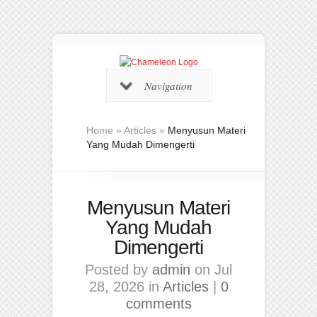
Navigation
Home
»
Articles
»
Menyusun Materi
Yang Mudah Dimengerti
Menyusun Materi
Yang Mudah
Dimengerti
Posted by
admin
on Jul
28, 2026 in
Articles
|
0
comments