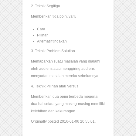
2. Teknik Segitiga
Memberikan tiga poin, yaitu :
Cara
Pilihan
Alternatif tindakan
3. Teknik Problem Solution
Memaparkan suatu masalah yang dialami
oleh audiens atau menggiring audiens
menyadari masalah mereka sebelumnya.
4. Teknik Pilihan atau Versus
Memberikan dua opini berbeda megenai
dua hal setara yang masing-masing memiliki
kelebihan dan kekurangan.
Originally posted 2016-01-06 20:55:01.