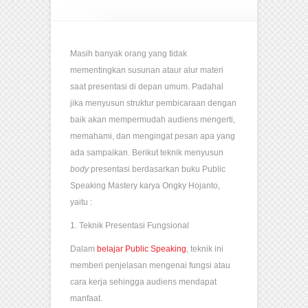
Masih banyak orang yang tidak
mementingkan susunan ataur alur materi
saat presentasi di depan umum. Padahal
jika menyusun struktur pembicaraan dengan
baik akan mempermudah audiens mengerti,
memahami, dan mengingat pesan apa yang
ada sampaikan. Berikut teknik menyusun
body
presentasi berdasarkan buku Public
Speaking Mastery karya Ongky Hojanto,
yaitu :
1. Teknik Presentasi Fungsional
Dalam
belajar Public Speaking
, teknik ini
memberi penjelasan mengenai fungsi atau
cara kerja sehingga audiens mendapat
manfaat.