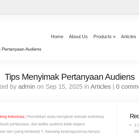
Home
About Us
Products
»
Articles
 Pertanyaan Audiens
Tips Menyimak Pertanyaan Audiens
ted by
admin
on Sep 15, 2025 in
Articles
|
0 comm
Rec
king Indonesia
| Pernahkah anda mengikuti sebuah workshop
ah pertanyaan, dan ketika audiens tidak segera
3 
aan lain (yang berbeda) ?, memang kedengarannya konyol,
Mil