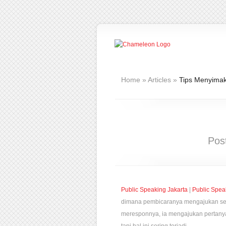
Home
»
Articles
»
Tips Menyimak
Pos
Public Speaking Jakarta
|
Public Spea
dimana pembicaranya mengajukan sebu
meresponnya, ia mengajukan pertany