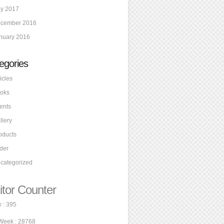
ly 2017
cember 2016
nuary 2016
egories
icles
oks
ents
llery
oducts
ider
categorized
itor Counter
 : 395
Week : 28768