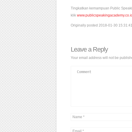
Tingkatkan kemampuan Public Speaki
klik
www.publicspeakingacademy.co.i
Originally posted 2018-01-30 15:31:41
Leave a Reply
Your email address will not be publish