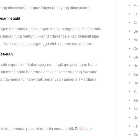
Ma
yang dimaksud) maupun isinya (apa yang ditanyakan).
Fe
esan negatif
Ja
engan meremas-remas tangan anda, mengepalkan tinju anda,
De
 jangan juga menunjukkan tanda-tanda sikap defensif atau
No
tidak sabar, atau terganggu oleh pertanyaan audiens.
Oc
rasa-kan
Se
tu seperti ini, “Kalau saya menangkapnya dengan benar,
No
i memberi anda beberapa detik untuk memikirkan jawaban
Ap
anda memang menyimak pertanyaan audiens. (Mardiana
De
Ma
Ap
Ja
De
Fe
eknik membuat presentasi lebih menarik klik
Disini
dan
Oc