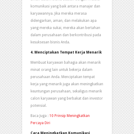
komunikasi yang baik antara manajer dan
karyawannya. Jika mereka merasa
didengarkan, aman, dan melakukan apa
yang mereka sukai, mereka akan bertahan
dalam perusahaan dan berkontribusi pada
kesuksesan bisnis Anda.
4. Menciptakan Tempat Kerja Menarik
Membuat karyawan bahagia akan menarik
minat orang lain untuk bekerja dalam
perusahaan Anda. Menciptakan tempat
kerja yang menarik juga akan meningkatkan
keuntungan perusahaan, sekaligus menarik
calon karyawan yang berbakat dan investor
potensial.
Baca Juga :
10 Prinsip Meningkatkan
Percaya Diri
Cara Meningkatkan Komunikasi