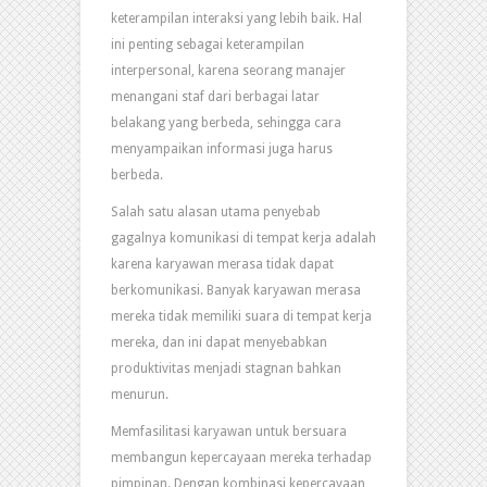
keterampilan interaksi yang lebih baik. Hal
ini penting sebagai keterampilan
interpersonal, karena seorang manajer
menangani staf dari berbagai latar
belakang yang berbeda, sehingga cara
menyampaikan informasi juga harus
berbeda.
Salah satu alasan utama penyebab
gagalnya komunikasi di tempat kerja adalah
karena karyawan merasa tidak dapat
berkomunikasi. Banyak karyawan merasa
mereka tidak memiliki suara di tempat kerja
mereka, dan ini dapat menyebabkan
produktivitas menjadi stagnan bahkan
menurun.
Memfasilitasi karyawan untuk bersuara
membangun kepercayaan mereka terhadap
pimpinan. Dengan kombinasi kepercayaan