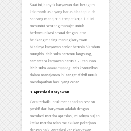
Saat ini, banyak karyawan dari beragam
kelompok usia yang harus dihadapi oleh
seorang manajer di tempat kerja. Hal ini
menuntut seorang manajer untuk
berkomunikasi sesuai dengan latar
belakang masing-masing karyawan.
Misalnya karyawan senior berusia 50 tahun
mungkin lebih suka bertemu langsung,
sementara karyawan berusia 20 tahunan
lebih suka
online meeting
. Jenis komunikasi
dalam manajemen ini sangat efektif untuk
mendapatkan hasil yang cepat.
3. Apresiasi Karyawan
Cara terbaik untuk mendapatkan respon
positif dari karyawan adalah dengan
memberi mereka apresiasi, misalnya pujian
ketika mereka telah melakukan pekerjaan
dengan baik. Apresiasi yang karyawan