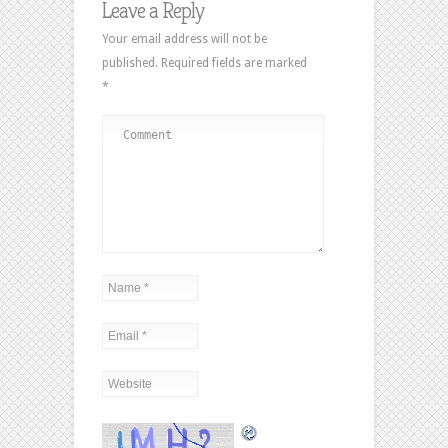
Leave a Reply
Your email address will not be
published.
Required fields are marked
*