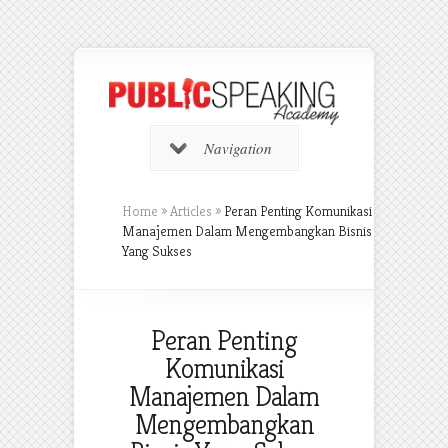
Navigation
Home
»
Articles
»
Peran Penting Komunikasi
Manajemen Dalam Mengembangkan Bisnis
Yang Sukses
Peran Penting
Komunikasi
Manajemen Dalam
Mengembangkan