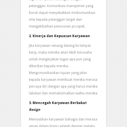
pelanggan. Komunikasi manajemen yang
buruk dapat menyebabkan miskomunikasi
nilai kepada pelanggan target dan
mengakibatkan penurunan prospek.
2. Kinerja dan Kepuasan Karyawan
Jika karyawan senang datang ke tempat
kerja, maka mereka akan lebih berusaha
untuk mengerjakan tugas apa pun yang
diberikan kepada mereka.
Mengomunikasikan tujuan yang jelas
kepada karyawan membuat mereka merasa
percaya diri dengan apa yang harus mereka
lakukan dan memaksimalkan waktu mereka.
3. Mencegah Karyawan Berbakat
Resign
Memastikan karyawan bahagia dan merasa
aman dalam bisnis adalah dengan melalui