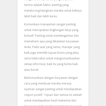
terima adalah faktor penting yang
mendorong keinginan mereka untuk bekerja
lebih baik dan lebih keras.
Komunikasi manajemen sangat penting
untuk menciptakan lingkungan kerja yang
kohesif. Penting untuk mendengarkan dan
memahami apa yang dikatakan karyawan
Anda. Pada saat yang sama, manajer yang
baik juga memiliki tujuan bisnis yang jelas,
serta tidak takut untuk mengomunikasikan
setiap informasi, baik itu yang berita baik
atau buruk.
Berkomunikasi dengan karyawan dengan
cara yang membuat mereka merasa
nyaman sangat penting untuk mendapatkan
respon positif. Tujuan dari semua ini adalah
untuk mendapatkan hasil maksimal dari