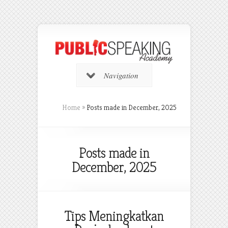
Navigation
Home
»
Posts made in December, 2025
Posts made in
December, 2025
Tips Meningkatkan