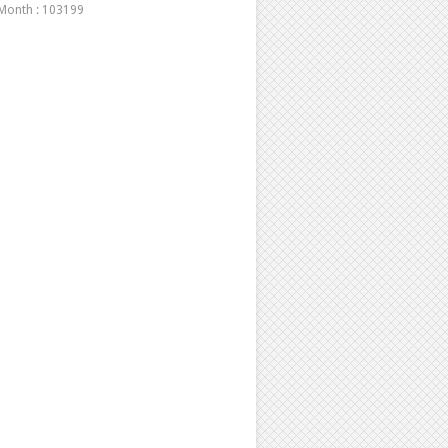
Month : 103199