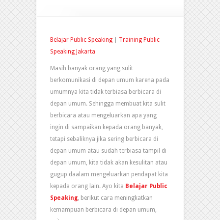
Belajar Public Speaking
|
Training Public
Speaking Jakarta
Masih banyak orang yang sulit
berkomunikasi di depan umum karena pada
umumnya kita tidak terbiasa berbicara di
depan umum. Sehingga membuat kita sulit
berbicara atau mengeluarkan apa yang
ingin di sampaikan kepada orang banyak,
tetapi sebaliknya jika sering berbicara di
depan umum atau sudah terbiasa tampil di
depan umum, kita tidak akan kesulitan atau
gugup daalam mengeluarkan pendapat kita
kepada orang lain. Ayo kita
Belajar
Public
Speaking
, berikut cara meningkatkan
kemampuan berbicara di depan umum,