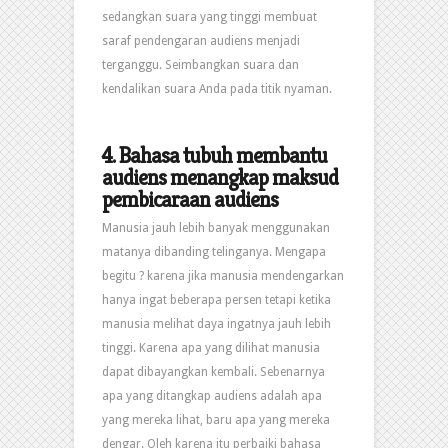
sedangkan suara yang tinggi membuat
saraf pendengaran audiens menjadi
terganggu. Seimbangkan suara dan
kendalikan suara Anda pada titik nyaman.
4.
Bahasa tubuh membantu
audiens menangkap maksud
pembicaraan audiens
Manusia jauh lebih banyak menggunakan
matanya dibanding telinganya. Mengapa
begitu ? karena jika manusia mendengarkan
hanya ingat beberapa persen tetapi ketika
manusia melihat daya ingatnya jauh lebih
tinggi. Karena apa yang dilihat manusia
dapat dibayangkan kembali. Sebenarnya
apa yang ditangkap audiens adalah apa
yang mereka lihat, baru apa yang mereka
dengar. Oleh karena itu perbaiki bahasa