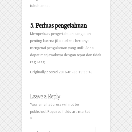
tubuh anda.
5.
Perluas pengetahuan
Memperluas pengertahuan sangatlah
penting karena jika audiens bertanya
mengenai pengalaman yang unik, Anda
dapat menjawabnya dengan tepat dan tidak
ragu-ragu.
Originally posted 2016-01-06 19:55:43.
Leave a Reply
Your email address will not be
published.
Required fields are marked
*